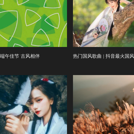
端午佳节 古风相伴